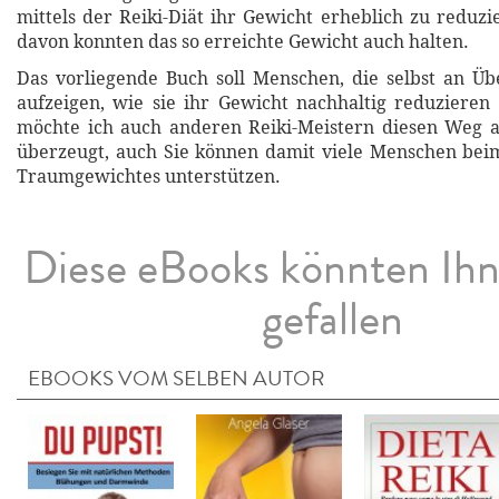
mittels der Reiki-Diät ihr Gewicht erheblich zu reduzi
davon konnten das so erreichte Gewicht auch halten.
Das vorliegende Buch soll Menschen, die selbst an Üb
aufzeigen, wie sie ihr Gewicht nachhaltig reduzieren
möchte ich auch anderen Reiki-Meistern diesen Weg a
überzeugt, auch Sie können damit viele Menschen bei
Traumgewichtes unterstützen.
Diese eBooks könnten Ih
gefallen
EBOOKS VOM SELBEN AUTOR