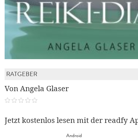
RATGEBER
Von Angela Glaser
Jetzt kostenlos lesen mit der readfy A
Android