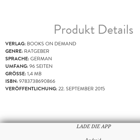
Produkt Details
VERLAG:
BOOKS ON DEMAND
GENRE:
RATGEBER
SPRACHE:
GERMAN
UMFANG:
96
SEITEN
GRÖSSE:
1,4 MB
ISBN:
9783738690866
VERÖFFENTLICHUNG:
22. SEPTEMBER 2015
LADE DIE APP
Android