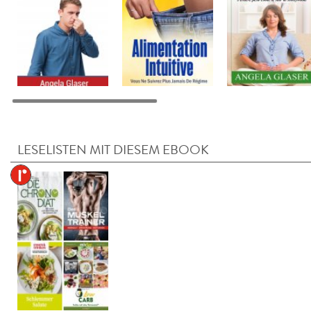
LESELISTEN MIT DIESEM EBOOK