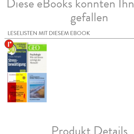
Diese eBooks könnten Ih
gefallen
LESELISTEN MIT DIESEM EBOOK
Produkt Details