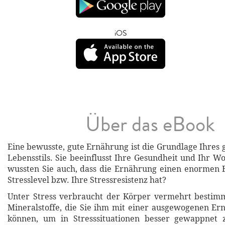
iOS
Über das eBook
Eine bewusste, gute Ernährung ist die Grundlage Ihres 
Lebensstils. Sie beeinflusst Ihre Gesundheit und Ihr W
wussten Sie auch, dass die Ernährung einen enormen E
Stresslevel bzw. Ihre Stressresistenz hat?
Unter Stress verbraucht der Körper vermehrt bestim
Mineralstoffe, die Sie ihm mit einer ausgewogenen E
können, um in Stresssituationen besser gewappnet 