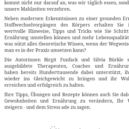
kommt nicht nur darauf an, was wir täglich essen, son
unsere Mahlzeiten verzehren.
Neben modernen Erkenntnissen zu einer gesunden E
Stoffwechselvorgängen des Körpers erhalten Sie
wertvolle Hinweise, Tipps und Tricks wie Sie Schritt
Ernährung umstellen können und mehr Lebensqualitä
was nützt alles theoretische Wissen, wenn der Wegweise
man es in der Praxis umsetzen kann?
Die Autorinnen Birgit Funfack und Silvia Bürkle 
ausgebildete Therapeuten, Coaches und Ernährung
haben bereits Hunderttausende dabei unterstützt, ih
wieder ins Gleichgewicht zu bringen und ihr Woh
erreichen und erfolgreich zu halten.
Ihre Tipps, Übungen und Rezepte können auch Sie dabe
Gewohnheiten und Ernährung zu verändern, Ihr 
steigern - und dem Stress ade zu sagen.