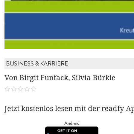
BUSINESS & KARRIERE
Von Birgit Funfack, Silvia Bürkle
Jetzt kostenlos lesen mit der readfy A
Android