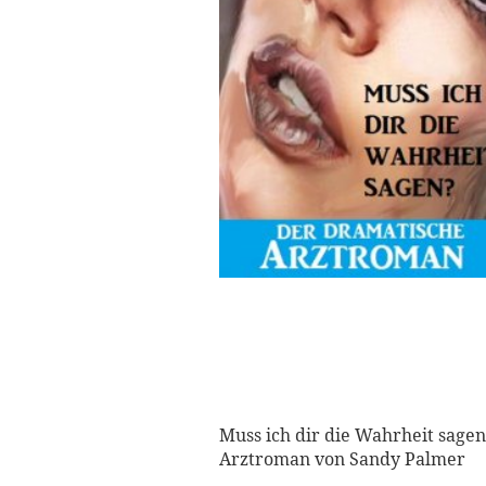
Muss ich dir die Wahrheit sage
Arztroman von Sandy Palmer