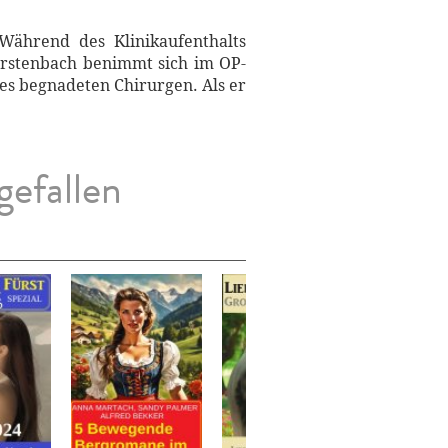
Während des Klinikaufenthalts
erstenbach benimmt sich im OP-
es begnadeten Chirurgen. Als er
gefallen