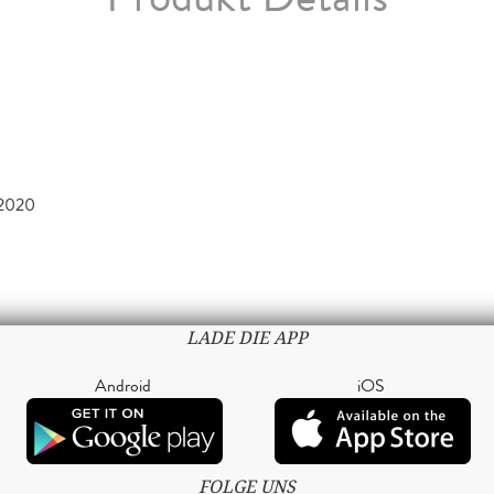
 2020
LADE DIE APP
Android
iOS
FOLGE UNS