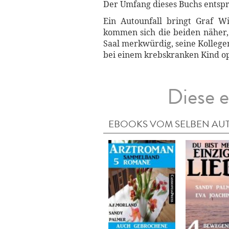
Der Umfang dieses Buchs entspr
Ein Autounfall bringt Graf W
kommen sich die beiden näher,
Saal merkwürdig, seine Kollege
bei einem krebskranken Kind o
Diese e
EBOOKS VOM SELBEN AU