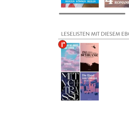
LESELISTEN MIT DIESEM E