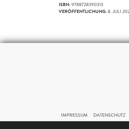
ISBN:
9788728390313
VERÖFFENTLICHUNG:
8. JULI 20
IMPRESSUM
DATENSCHUTZ