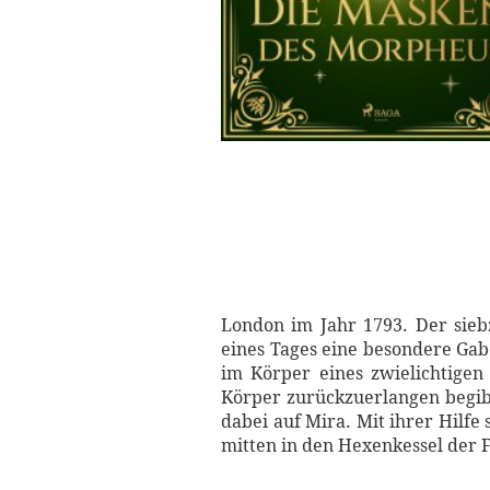
London im Jahr 1793. Der siebze
eines Tages eine besondere Gab
im Körper eines zwielichtige
Körper zurückzuerlangen begibt
dabei auf Mira. Mit ihrer Hilfe 
mitten in den Hexenkessel der 