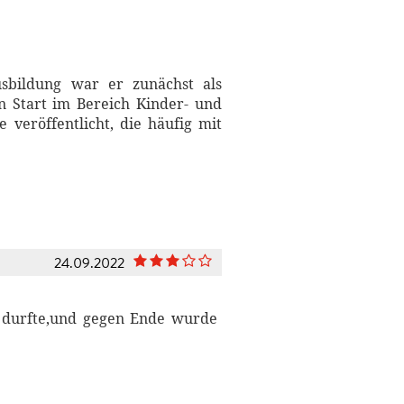
sbildung war er zunächst als
en Start im Bereich Kinder- und
veröffentlicht, die häufig mit
24.09.2022
n durfte,und gegen Ende wurde