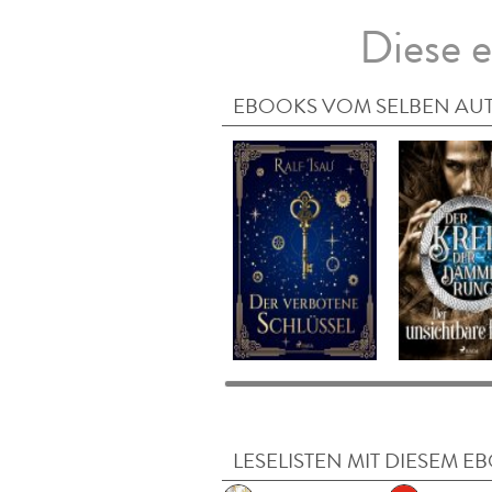
Diese e
EBOOKS VOM SELBEN AU
LESELISTEN MIT DIESEM E