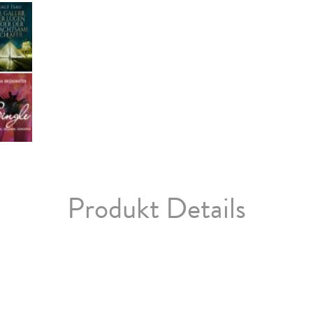
Produkt Details