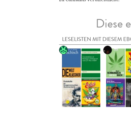
Diese e
LESELISTEN MIT DIESEM E