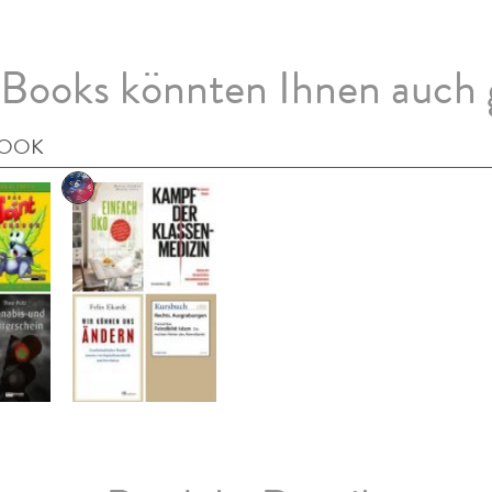
Books könnten Ihnen auch 
BOOK