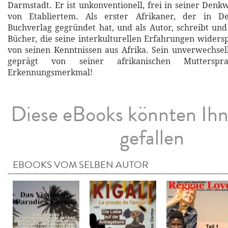
Darmstadt. Er ist unkonventionell, frei in seiner Denk
von Etabliertem. Als erster Afrikaner, der in De
Buchverlag gegründet hat, und als Autor, schreibt und 
Bücher, die seine interkulturellen Erfahrungen widersp
von seinen Kenntnissen aus Afrika. Sein unverwechselb
geprägt von seiner afrikanischen Mutterspr
Erkennungsmerkmal!
Diese eBooks könnten Ih
gefallen
EBOOKS VOM SELBEN AUTOR