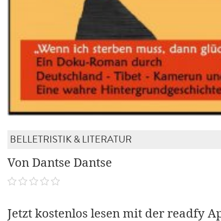
BELLETRISTIK & LITERATUR
Von Dantse Dantse
Jetzt kostenlos lesen mit der readfy A