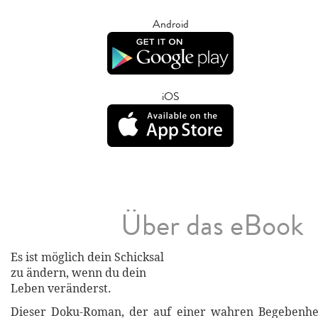
Android
iOS
Über das eBook
Es ist möglich dein Schicksal
zu ändern, wenn du dein
Leben veränderst.
Dieser Doku-Roman, der auf einer wahren Begebenhe