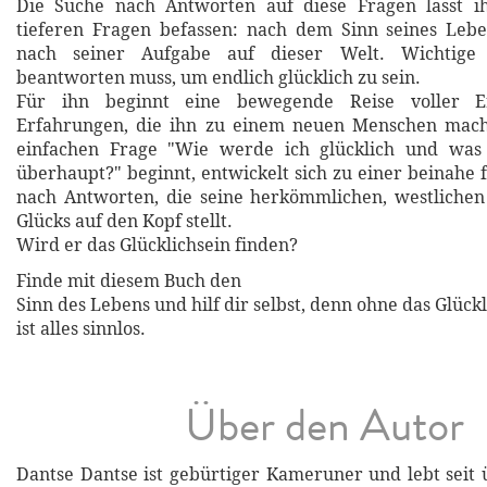
Die Suche nach Antworten auf diese Fragen lässt i
tieferen Fragen befassen: nach dem Sinn seines Lebe
nach seiner Aufgabe auf dieser Welt. Wichtige
beantworten muss, um endlich glücklich zu sein.
Für ihn beginnt eine bewegende Reise voller E
Erfahrungen, die ihn zu einem neuen Menschen mac
einfachen Frage "Wie werde ich glücklich und was i
überhaupt?" beginnt, entwickelt sich zu einer beinahe 
nach Antworten, die seine herkömmlichen, westlichen
Glücks auf den Kopf stellt.
Wird er das Glücklichsein finden?
Finde mit diesem Buch den
Sinn des Lebens und hilf dir selbst, denn ohne das Glück
ist alles sinnlos.
Über den Autor
Dantse Dantse ist gebürtiger Kameruner und lebt seit 