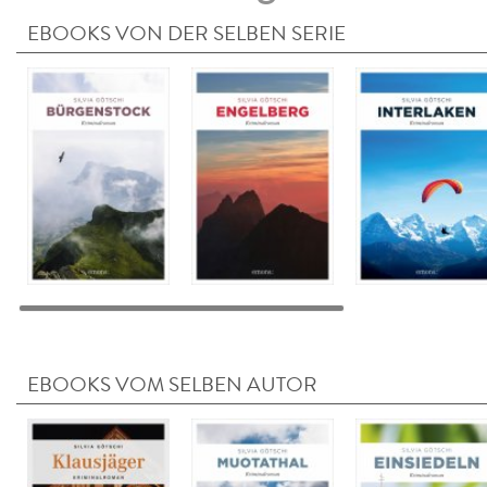
EBOOKS VON DER SELBEN SERIE
EBOOKS VOM SELBEN AUTOR