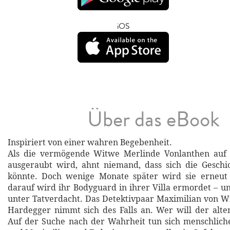
iOS
Über das eBook
Inspiriert von einer wahren Begebenheit.
Als die vermögende Witwe Merlinde Vonlanthen auf 
ausgeraubt wird, ahnt niemand, dass sich die Geschi
könnte. Doch wenige Monate später wird sie erneut 
darauf wird ihr Bodyguard in ihrer Villa ermordet – u
unter Tatverdacht. Das Detektivpaar Maximilian von W
Hardegger nimmt sich des Falls an. Wer will der alt
Auf der Suche nach der Wahrheit tun sich menschlich