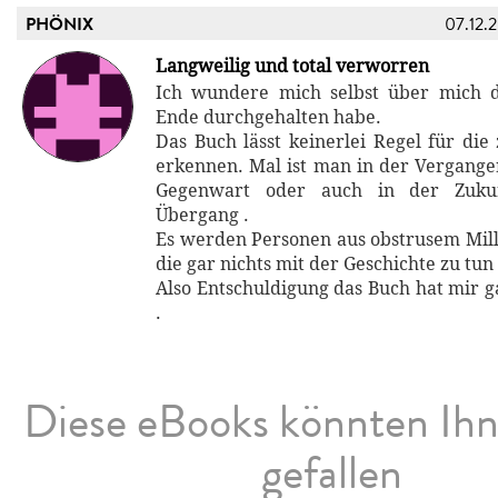
PHÖNIX
07.12.
Langweilig und total verworren
Ich wundere mich selbst über mich d
Ende durchgehalten habe.
Das Buch lässt keinerlei Regel für die 
erkennen. Mal ist man in der Vergangen
Gegenwart oder auch in der Zukun
Übergang .
Es werden Personen aus obstrusem Mill
die gar nichts mit der Geschichte zu tun
Also Entschuldigung das Buch hat mir g
.
Diese eBooks könnten Ih
gefallen