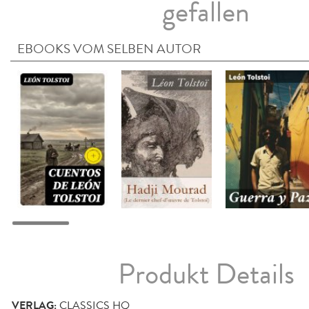
gefallen
EBOOKS VOM SELBEN AUTOR
Produkt Details
VERLAG:
CLASSICS HQ