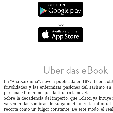
iOS
Über das eBook
En "Ana Karenina", novela publicada en 1877, León Tols
frivolidades y las enfermizas pasiones del zarismo en 
personaje femenino que da título a la novela.
Sobre la decadencia del imperio, que Tolstoi ya intuye 
ya sea en las sombras de su gabinete o en la infinitud
recorta como un fulgor constante. De este modo, el rea