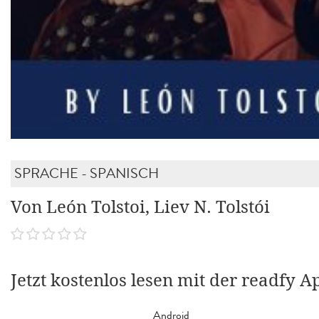
SPRACHE - SPANISCH
Von León Tolstoi, Liev N. Tolstói
Jetzt kostenlos lesen mit der readfy A
Android