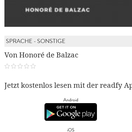
SPRACHE - SONSTIGE
Von Honoré de Balzac
Jetzt kostenlos lesen mit der readfy A
Android
iOS