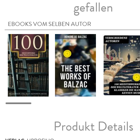
gefallen
EBOOKS VOM SELBEN AUTOR
Produkt Details