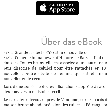
Über das eBook
<i>La Grande Bretèche</i> est une nouvelle de
<i>La Comédie humaine</i> d’Honoré de Balzac. D'abor
dans les Contes bruns, elle est associée à une autre nou
puis dissociée de celui-ci pour être rattachée en 1
nouvelle : Autre étude de femme, qui est elle-mê
nouvelles et de récits.
Lors d'une soirée, le docteur Bianchon s'apprête à raco
des convives une histoire terrible.
Le narrateur découvre près de Vendôme, sur les bords du
maison brune abandonnée dont les ruines et l’étrange be