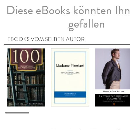
Diese eBooks könnten Ih
gefallen
EBOOKS VOM SELBEN AUTOR