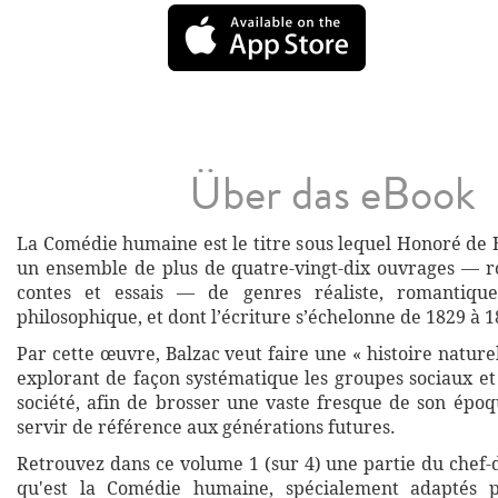
Über das eBook
La Comédie humaine est le titre sous lequel Honoré de 
un ensemble de plus de quatre-vingt-dix ouvrages — r
contes et essais — de genres réaliste, romantique
philosophique, et dont l’écriture s’échelonne de 1829 à 1
Par cette œuvre, Balzac veut faire une « histoire naturell
explorant de façon systématique les groupes sociaux et
société, afin de brosser une vaste fresque de son époq
servir de référence aux générations futures.
Retrouvez dans ce volume 1 (sur 4) une partie du chef-
qu'est la Comédie humaine, spécialement adaptés 