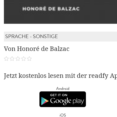
SPRACHE - SONSTIGE
Von Honoré de Balzac
Jetzt kostenlos lesen mit der readfy A
Android
iOS