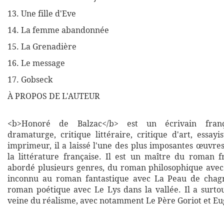
13. Une fille d'Eve
14. La femme abandonnée
15. La Grenadière
16. Le message
17. Gobseck
À PROPOS DE L'AUTEUR
<b>Honoré de Balzac</b> est un écrivain franç
dramaturge, critique littéraire, critique d'art, essayis
imprimeur, il a laissé l'une des plus imposantes œuvr
la littérature française. Il est un maître du roman fr
abordé plusieurs genres, du roman philosophique ave
inconnu au roman fantastique avec La Peau de chag
roman poétique avec Le Lys dans la vallée. Il a surtou
veine du réalisme, avec notamment Le Père Goriot et Eu