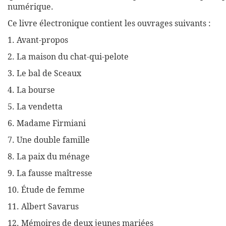
numérique.
Ce livre électronique contient les ouvrages suivants :
1. Avant-propos
2. La maison du chat-qui-pelote
3. Le bal de Sceaux
4. La bourse
5. La vendetta
6. Madame Firmiani
7. Une double famille
8. La paix du ménage
9. La fausse maîtresse
10. Étude de femme
11. Albert Savarus
12. Mémoires de deux jeunes mariées