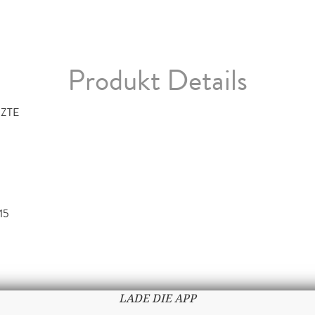
Produkt Details
ZTE
15
LADE DIE APP