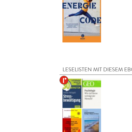
LESELISTEN MIT DIESEM E