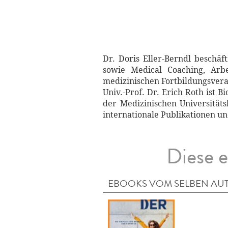
Dr. Doris Eller-Berndl beschä
sowie Medical Coaching, Arbe
medizinischen Fortbildungsvera
Univ.-Prof. Dr. Erich Roth ist 
der Medizinischen Universitäts
internationale Publikationen u
Diese e
EBOOKS VOM SELBEN AU