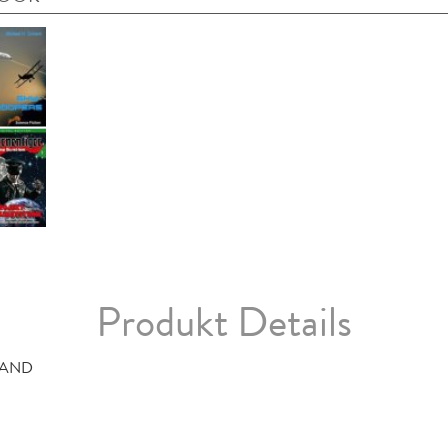
Produkt Details
MAND