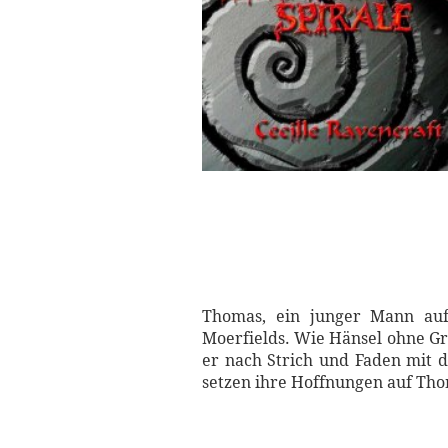
Thomas, ein junger Mann auf 
Moerfields. Wie Hänsel ohne Gre
er nach Strich und Faden mit 
setzen ihre Hoffnungen auf Thom