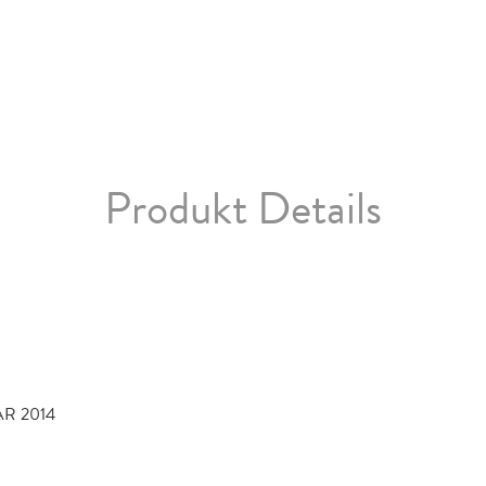
Produkt Details
AR 2014