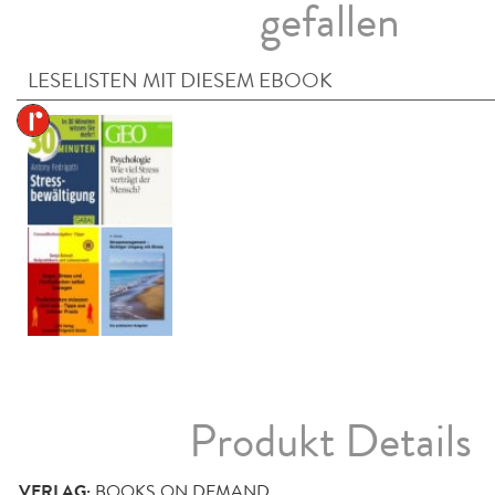
gefallen
LESELISTEN MIT DIESEM EBOOK
Produkt Details
VERLAG:
BOOKS ON DEMAND