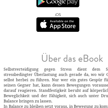
iOS
Über das eBook
Selbstverteidigung gegen Stress dient dem Se
stressbedingter Überlastung auch gerade da, wo wir G
selbst herbei zu führen. Nur wer ein gutes Gespür fü
seinen Gegner hat, kann dessen Bewegungen vorausse
darauf reagieren. Standfestigkeit beruht auf körperlic
Beweglichkeit und der Fähigkeit, sich auch unter Dr
Balance bringen zu lassen.
In Balance zu bleiben setzt voraus, in Bewegung zu ko