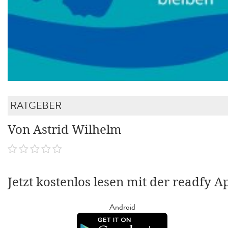
RATGEBER
Von Astrid Wilhelm
Jetzt kostenlos lesen mit der readfy A
Android