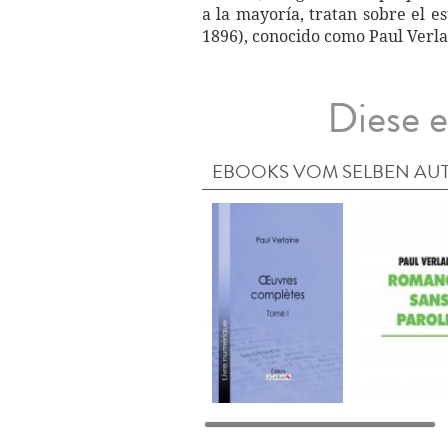
a la mayoría, tratan sobre el e
1896), conocido como Paul Verla
Diese e
EBOOKS VOM SELBEN AU