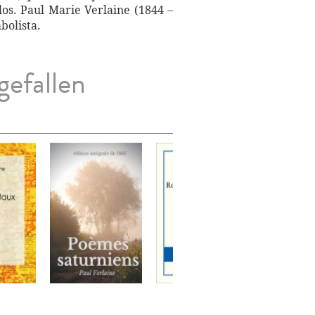
los. Paul Marie Verlaine (1844 –
bolista.
gefallen