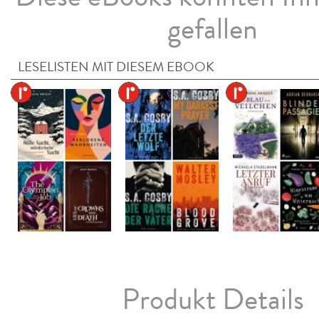
gefallen
LESELISTEN MIT DIESEM EBOOK
Produkt Details