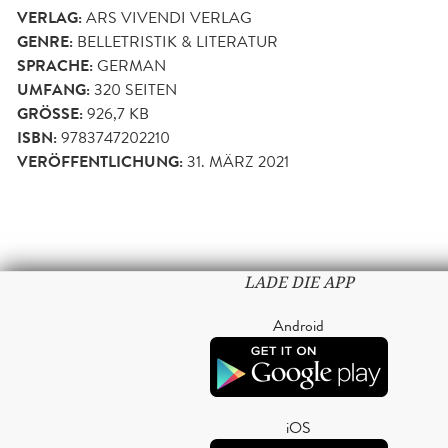
VERLAG:
ARS VIVENDI VERLAG
GENRE:
BELLETRISTIK & LITERATUR
SPRACHE:
GERMAN
UMFANG:
320
SEITEN
GRÖSSE:
926,7 KB
ISBN:
9783747202210
VERÖFFENTLICHUNG:
31. MÄRZ 2021
LADE DIE APP
Android
iOS