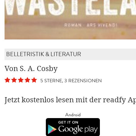
BELLETRISTIK & LITERATUR
Von S. A. Cosby
5 STERNE, 3 REZENSIONEN
Jetzt kostenlos lesen mit der readfy A
Android