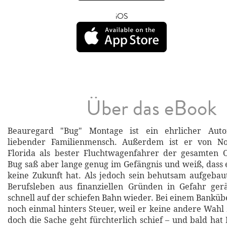
iOS
Über das eBook
Beauregard "Bug" Montage ist ein ehrlicher Aut
liebender Familienmensch. Außerdem ist er von No
Florida als bester Fluchtwagenfahrer der gesamten O
Bug saß aber lange genug im Gefängnis und weiß, dass e
keine Zukunft hat. Als jedoch sein behutsam aufgebau
Berufsleben aus finanziellen Gründen in Gefahr gerä
schnell auf der schiefen Bahn wieder. Bei einem Banküber
noch einmal hinters Steuer, weil er keine andere Wahl 
doch die Sache geht fürchterlich schief – und bald hat