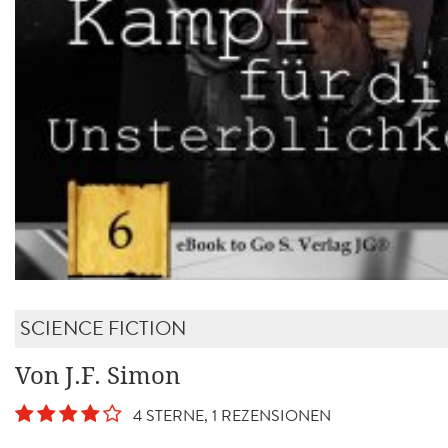
SCIENCE FICTION
Von J.F. Simon
4 STERNE, 1 REZENSIONEN