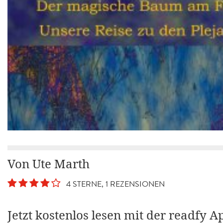
Von Ute Marth
4 STERNE, 1 REZENSIONEN
Jetzt kostenlos lesen mit der readfy A