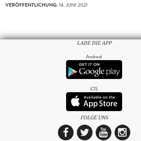
VERÖFFENTLICHUNG:
14. JUNI 2021
LADE DIE APP
Android
iOS
FOLGE UNS
Facebook
Twitter
YouTub
Ins