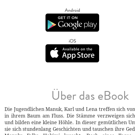
Android
iOS
Über das eBook
Die Jugendlichen Manuk, Karl und Lena treffen sich vo
in ihrem Baum am Fluss. Die Stämme verzweigen sich
und bilden eine kleine Höhle. In dieser gemütlichen 
sie sich stundenlang Geschichten und tauschen ihre Ge