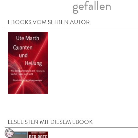
gefallen
EBOOKS VOM SELBEN AUTOR
LESELISTEN MIT DIESEM EBOOK