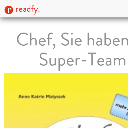
readfy.
Chef, Sie haben
Super-Team