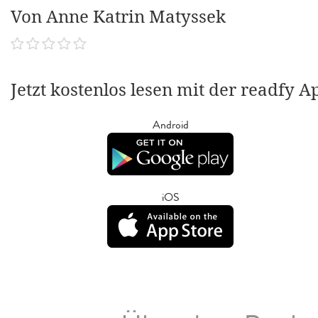
Von Anne Katrin Matyssek
Jetzt kostenlos lesen mit der readfy A
Android
iOS