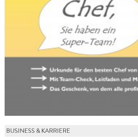
BUSINESS & KARRIERE