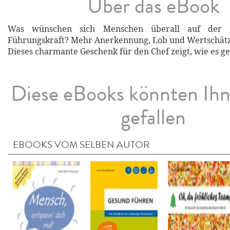
Über das eBook
Was wünschen sich Menschen überall auf der 
Führungskraft? Mehr Anerkennung, Lob und Wertschät
Dieses charmante Geschenk für den Chef zeigt, wie es g
Diese eBooks könnten Ih
gefallen
EBOOKS VOM SELBEN AUTOR