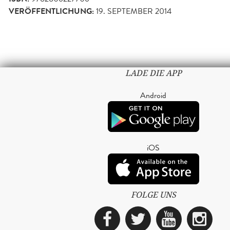
VERÖFFENTLICHUNG:
19. SEPTEMBER 2014
LADE DIE APP
Android
iOS
FOLGE UNS
Facebook
Twitter
YouTub
Ins