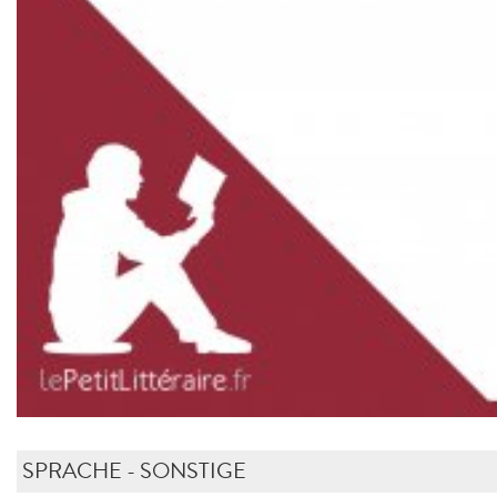
SPRACHE - SONSTIGE