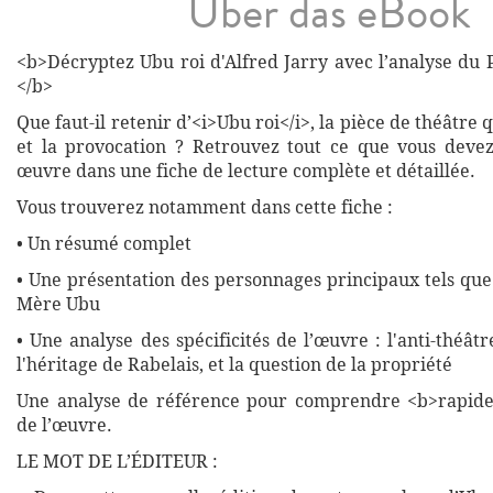
Über das eBook
<b>Décryptez Ubu roi d'Alfred Jarry avec l’analyse du Pe
</b>
Que faut-il retenir d’<i>Ubu roi</i>, la pièce de théâtre 
et la provocation ? Retrouvez tout ce que vous devez
œuvre dans une fiche de lecture complète et détaillée.
Vous trouverez notamment dans cette fiche :
• Un résumé complet
• Une présentation des personnages principaux tels que
Mère Ubu
• Une analyse des spécificités de l’œuvre : l'anti-théâtr
l'héritage de Rabelais, et la question de la propriété
Une analyse de référence pour comprendre <b>rapide
de l’œuvre.
LE MOT DE L’ÉDITEUR :