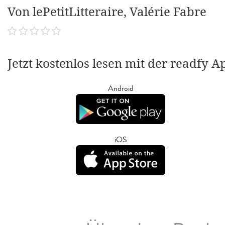
Von lePetitLitteraire, Valérie Fabre
Jetzt kostenlos lesen mit der readfy A
Android
iOS