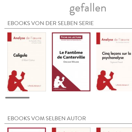
gefallen
EBOOKS VON DER SELBEN SERIE
EBOOKS VOM SELBEN AUTOR