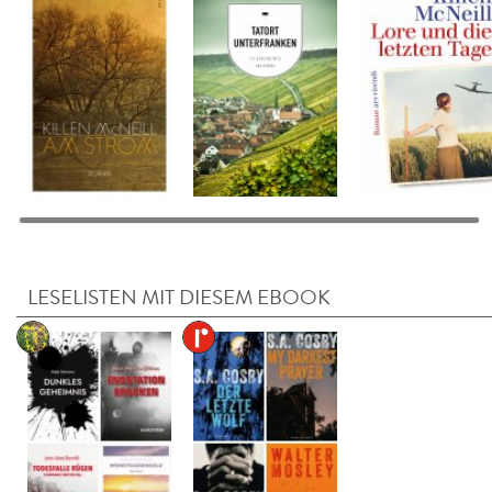
LESELISTEN MIT DIESEM EBOOK