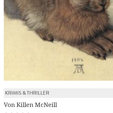
KRIMIS & THRILLER
Von Killen McNeill