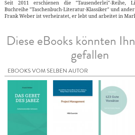
Seit 2011 erschienen die "Tausenderlei"-Reihe, L
Buchreihe "Taschenbuch-Literatur-Klassiker" und ander
Frank Weber ist verheiratet, er lebt und arbeitet in Mar
Diese eBooks könnten Ih
gefallen
EBOOKS VOM SELBEN AUTOR