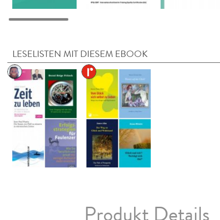
LESELISTEN MIT DIESEM EBOOK
Produkt Details