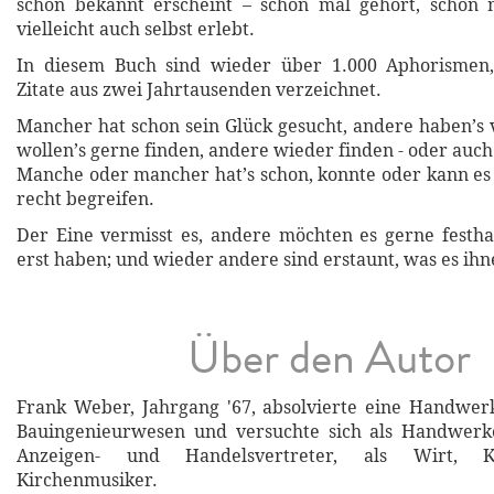
schon bekannt erscheint – schon mal gehört, schon 
vielleicht auch selbst erlebt.
In diesem Buch sind wieder über 1.000 Aphorismen
Zitate aus zwei Jahrtausenden verzeichnet.
Mancher hat schon sein Glück gesucht, andere haben’s
wollen’s gerne finden, andere wieder finden - oder auc
Manche oder mancher hat’s schon, konnte oder kann es 
recht begreifen.
Der Eine vermisst es, andere möchten es gerne festha
erst haben; und wieder andere sind erstaunt, was es ihn
Über den Autor
Frank Weber, Jahrgang '67, absolvierte eine Handwerk
Bauingenieurwesen und versuchte sich als Handwerk
Anzeigen- und Handelsvertreter, als Wirt, K
Kirchenmusiker.