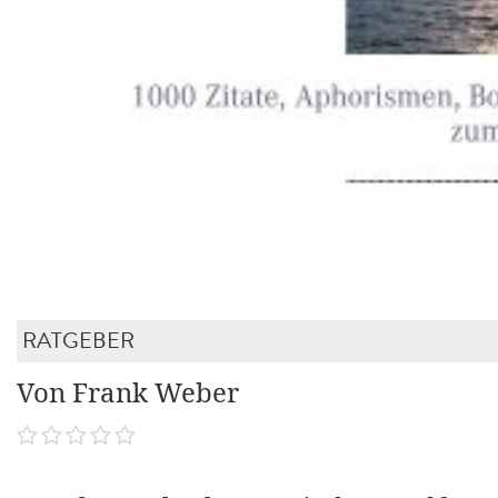
RATGEBER
Von Frank Weber