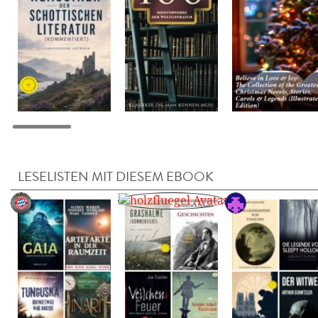
LESELISTEN MIT DIESEM EBOOK