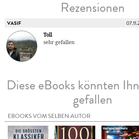
Rezensionen
VASIF
07.11.
Toll
sehr gefallen
Diese eBooks könnten Ih
gefallen
EBOOKS VOM SELBEN AUTOR