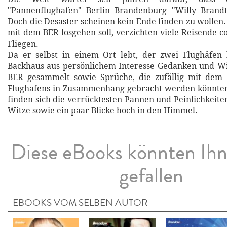
"Pannenflughafen" Berlin Brandenburg "Willy Brandt"
Doch die Desaster scheinen kein Ende finden zu wollen.
mit dem BER losgehen soll, verzichten viele Reisende c
Fliegen.
Da er selbst in einem Ort lebt, der zwei Flughäfen 
Backhaus aus persönlichem Interesse Gedanken und W
BER gesammelt sowie Sprüche, die zufällig mit dem 
Flughafens in Zusammenhang gebracht werden könnten
finden sich die verrücktesten Pannen und Peinlichkeite
Witze sowie ein paar Blicke hoch in den Himmel.
Diese eBooks könnten Ih
gefallen
EBOOKS VOM SELBEN AUTOR