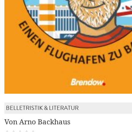
BELLETRISTIK & LITERATUR
Von Arno Backhaus