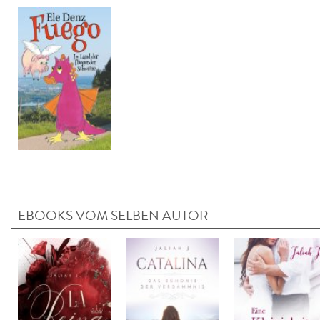
EBOOKS VOM SELBEN AUTOR