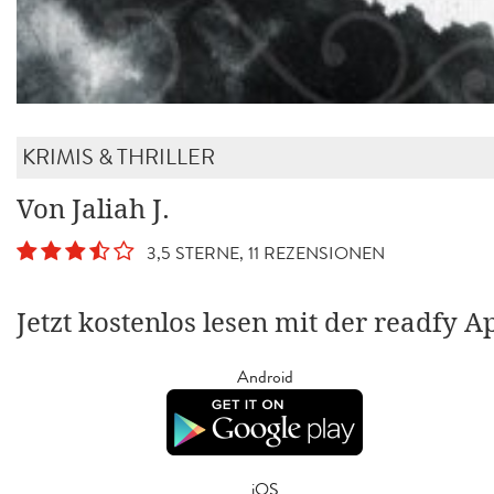
KRIMIS & THRILLER
Von Jaliah J.
3,5 STERNE, 11 REZENSIONEN
Jetzt kostenlos lesen mit der readfy A
Android
iOS