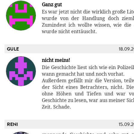
Ganz gut
Es war jetzt nicht die wirklich große Li
wurde von der Handlung doch ziemli
Zumindest ich wollte wissen, wie die
wurde nicht enttäuscht.
GULE
18.09.
nicht meins!
Die Geschichte liest sich wie ein Polize
wann gemacht hat und noch vorhat.
Außerdem gefällt mir die Version, teil
der Sicht eines Betrachters, nicht. Di
ohne Höhen und Tiefen und war vor
Geschichte zu lesen, war aus meiner Sic
Zeit. Schade.
RENI
15.09.