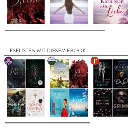
LESELISTEN MIT DIESEM EBOOK