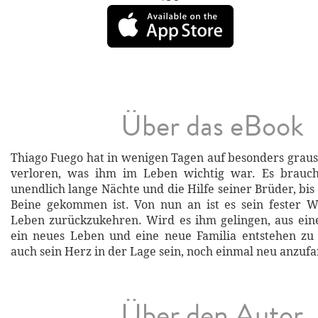
Über das eBook
Thiago Fuego hat in wenigen Tagen auf besonders grausa
verloren, was ihm im Leben wichtig war. Es brauch
unendlich lange Nächte und die Hilfe seiner Brüder, bis
Beine gekommen ist. Von nun an ist es sein fester Wil
Leben zurückzukehren. Wird es ihm gelingen, aus ei
ein neues Leben und eine neue Familia entstehen zu 
auch sein Herz in der Lage sein, noch einmal neu anzuf
Über den Autor