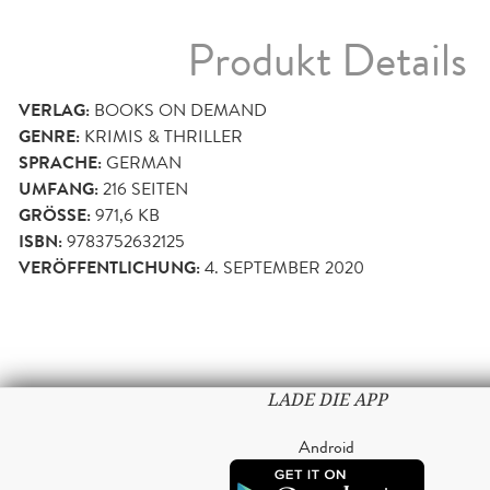
Produkt Details
VERLAG:
BOOKS ON DEMAND
GENRE:
KRIMIS & THRILLER
SPRACHE:
GERMAN
UMFANG:
216
SEITEN
GRÖSSE:
971,6 KB
ISBN:
9783752632125
VERÖFFENTLICHUNG:
4. SEPTEMBER 2020
LADE DIE APP
Android