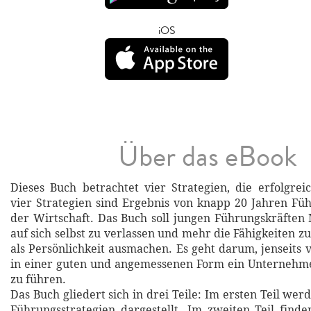
iOS
Über das eBook
Dieses Buch betrachtet vier Strategien, die erfolgre
vier Strategien sind Ergebnis von knapp 20 Jahren Fü
der Wirtschaft. Das Buch soll jungen Führungskräften
auf sich selbst zu verlassen und mehr die Fähigkeiten zu
als Persönlichkeit ausmachen. Es geht darum, jenseits 
in einer guten und angemessenen Form ein Unterneh
zu führen.
Das Buch gliedert sich in drei Teile: Im ersten Teil wer
Führungsstrategien dargestellt. Im zweiten Teil finde