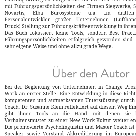
mit Führungspersönlichkeiten der Firmen Siegwerke, S
Novartis, Elba Bürosysteme u.a. Im dritte
Personalentwickler großer Unternehmen (Lufthans
Druck) Stellung zur Führungskräfteentwicklung in ihr
Das Buch fokussiert keine Tools, sondern Best Practi
Führungspersönlichkeiten erfolgreich geworden sind 
sehr eigene Weise und ohne allzu grade Wege.
Über den Autor
Bei der Begleitung von Unternehmen in Change Proz
Work an erster Stelle. Eine Entwicklung in diese Rich
kompetenten und aufmerksamen Unterstützung durch
Coach. Dr. Susanne Klein reflektiert auf diesem Weg Ei
gibt ihnen Tools an die Hand, mit denen sie 
Verhaltensmuster zu einer New Work Kultur weiter en
Die promovierte Psycholinguistin und Master Coach ist 
Speaker sowie Vorstand Akkreditierung im Europea