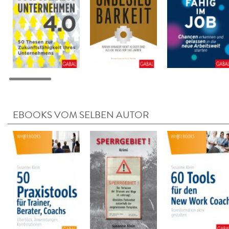
EBOOKS VOM SELBEN AUTOR