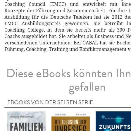
Coaching Council (EMCC) und entwickelt mit ih
Konzepte der Führung und Zusammenarbeit. Für Ihre L
Ausbildung für die Deutsche Telekom hat sie 2012 de
EMCC Ausbildungspreis gewonnen. Sie betreibt i
Coaching College, in dem sie bereits mehr als 300 F
Coachs ausgebildet hat. Sie arbeitet als Business und 
verschiedenen Unternehmen. Bei GABAL hat sie Büch
Führung, Coaching, Training und Konfliktmanagement ve
Diese eBooks könnten Ih
gefallen
EBOOKS VON DER SELBEN SERIE