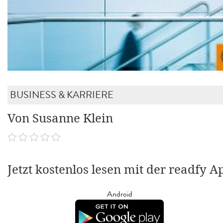
BUSINESS & KARRIERE
Von Susanne Klein
Jetzt kostenlos lesen mit der readfy A
Android