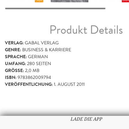
Produkt Details
VERLAG:
GABAL VERLAG
GENRE:
BUSINESS & KARRIERE
SPRACHE:
GERMAN
UMFANG:
280
SEITEN
GRÖSSE:
2,0 MB
ISBN:
9783862009794
VERÖFFENTLICHUNG:
1. AUGUST 2011
LADE DIE APP