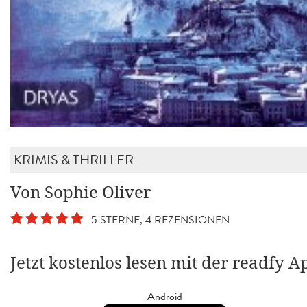
KRIMIS & THRILLER
Von Sophie Oliver
5 STERNE, 4 REZENSIONEN
Jetzt kostenlos lesen mit der readfy A
Android