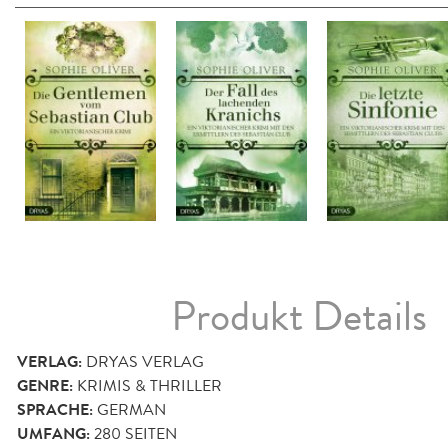
Produkt Details
VERLAG:
DRYAS VERLAG
GENRE:
KRIMIS & THRILLER
SPRACHE:
GERMAN
UMFANG:
280
SEITEN