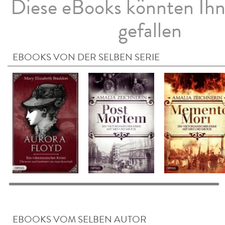
Diese eBooks könnten Ih
gefallen
EBOOKS VON DER SELBEN SERIE
EBOOKS VOM SELBEN AUTOR