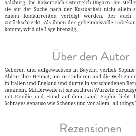
Salzburg, ins Kaiserreich Österreich-Ungarn. Sie stelle
sie auf der Suche nach der Kostbarkeit nicht allein 
einem Konkurrenten verfolgt werden, der auch 
zurückschreckt. Als ihnen der geheimnisvolle Unbeka
kommt, wird die Lage brenzlig.
Über den Autor
Geboren und aufgewachsen in Bayern, verließ Sophie
Abitur ihre Heimat, um zu studieren und die Welt zu er
in Italien und England und durfte in verschiedenen Be
sammeln. Mittlerweile ist sie zu ihren Wurzeln zurück
mit Familie und Hund auf dem Land. Sophie liebt die
Schräges genauso wie Schönes und vor allem "all things B
Rezensionen