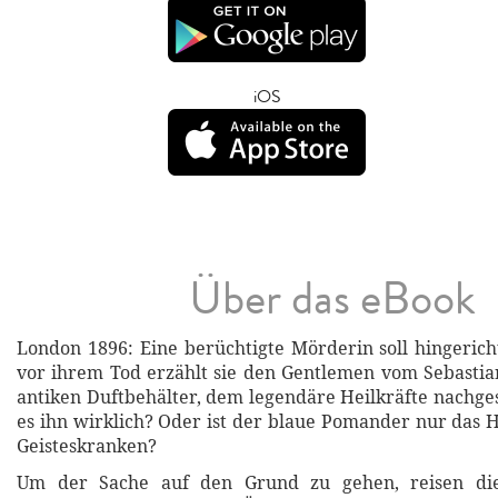
iOS
Über das eBook
London 1896: Eine berüchtigte Mörderin soll hingeric
vor ihrem Tod erzählt sie den Gentlemen vom Sebasti
antiken Duftbehälter, dem legendäre Heilkräfte nachge
es ihn wirklich? Oder ist der blaue Pomander nur das H
Geisteskranken?
Um der Sache auf den Grund zu gehen, reisen die