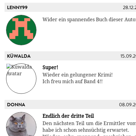
LENNY99
28.12.
Wider ein spannendes Buch dieser Auto
KÜWALDA
15.09.
Super!
Wieder ein gelungener Krimi!
Ich freu mich auf Band 4!!
DONNA
08.09.
Endlich der dritte Teil
Den nächsten Teil um die Ermittler vom
habe ich schon sehnsüchtig erwartet.