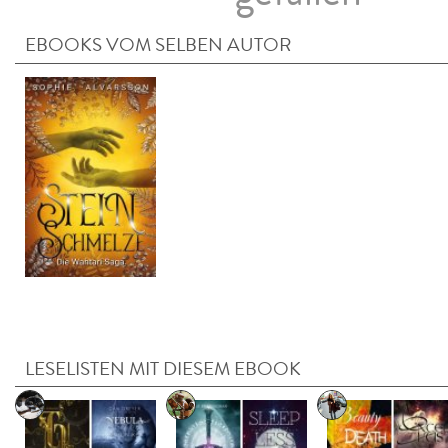
EBOOKS VOM SELBEN AUTOR
LESELISTEN MIT DIESEM EBOOK