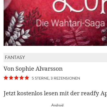
FANTASY
Von Sophie Alvarsson
5 STERNE, 3 REZENSIONEN
Jetzt kostenlos lesen mit der readfy A
Android