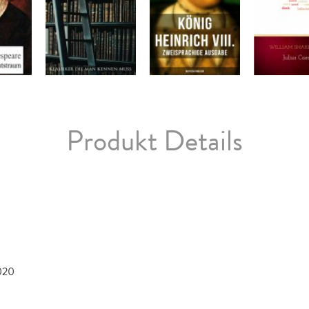
Produkt Details
020