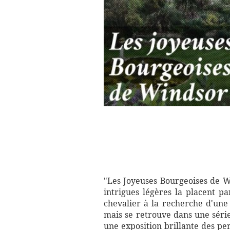
"Les Joyeuses Bourgeoises de W
intrigues légères la placent pa
chevalier à la recherche d'une
mais se retrouve dans une séri
une exposition brillante des per