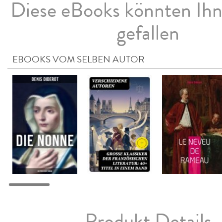
Diese eBooks könnten Ih
gefallen
EBOOKS VOM SELBEN AUTOR
Produkt Details