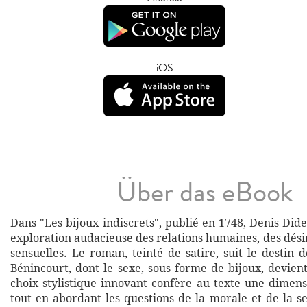
iOS
Über das eBook
Dans "Les bijoux indiscrets", publié en 1748, Denis Dide
exploration audacieuse des relations humaines, des désir
sensuelles. Le roman, teinté de satire, suit le destin 
Bénincourt, dont le sexe, sous forme de bijoux, devien
choix stylistique innovant confère au texte une dimen
tout en abordant les questions de la morale et de la s