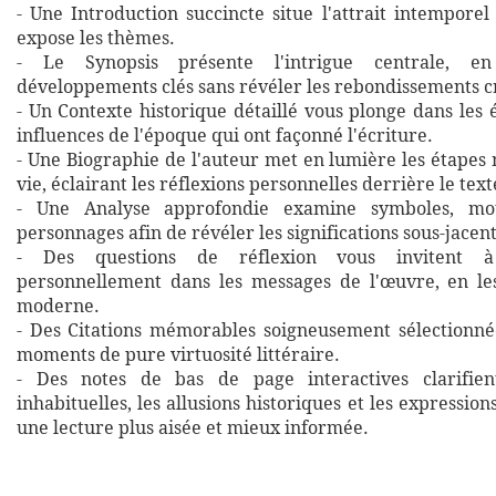
- Une Introduction succincte situe l'attrait intempore
expose les thèmes.
- Le Synopsis présente l'intrigue centrale, en
développements clés sans révéler les rebondissements cr
- Un Contexte historique détaillé vous plonge dans les
influences de l'époque qui ont façonné l'écriture.
- Une Biographie de l'auteur met en lumière les étapes
vie, éclairant les réflexions personnelles derrière le text
- Une Analyse approfondie examine symboles, mot
personnages afin de révéler les significations sous-jacent
- Des questions de réflexion vous invitent 
personnellement dans les messages de l'œuvre, en les
moderne.
- Des Citations mémorables soigneusement sélectionné
moments de pure virtuosité littéraire.
- Des notes de bas de page interactives clarifien
inhabituelles, les allusions historiques et les expressio
une lecture plus aisée et mieux informée.