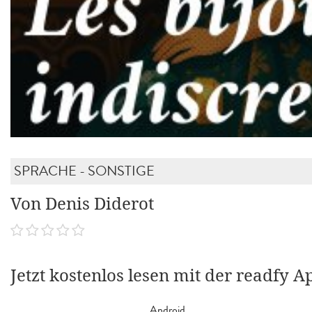
SPRACHE - SONSTIGE
Von Denis Diderot
Jetzt kostenlos lesen mit der readfy A
Android