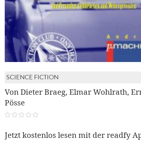
SCIENCE FICTION
Von Dieter Braeg, Elmar Wohlrath, Er
Pösse
Jetzt kostenlos lesen mit der readfy A