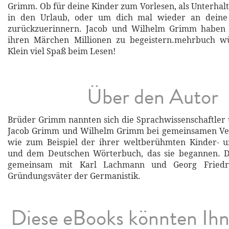
Grimm. Ob für deine Kinder zum Vorlesen, als Unterha
in den Urlaub, oder um dich mal wieder an deine 
zurückzuerinnern. Jacob und Wilhelm Grimm haben e
ihren Märchen Millionen zu begeistern.mehrbuch w
Klein viel Spaß beim Lesen!
Über den Autor
Brüder Grimm nannten sich die Sprachwissenschaftler
Jacob Grimm und Wilhelm Grimm bei gemeinsamen Ver
wie zum Beispiel der ihrer weltberühmten Kinder-
und dem Deutschen Wörterbuch, das sie begannen. D
gemeinsam mit Karl Lachmann und Georg Friedri
Gründungsväter der Germanistik.
Diese eBooks könnten Ih