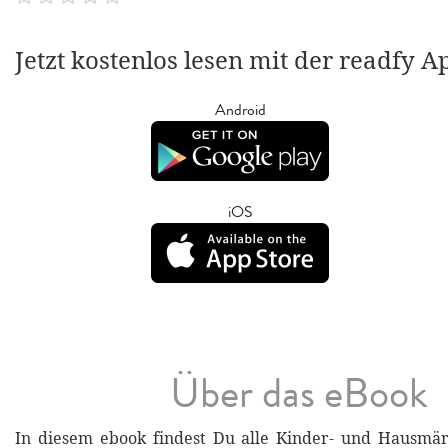
Jetzt kostenlos lesen mit der readfy A
Android
iOS
Über das eBook
In diesem ebook findest Du alle Kinder- und Hausmä