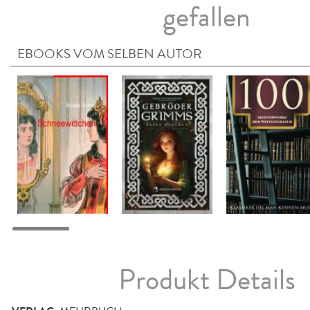
gefallen
EBOOKS VOM SELBEN AUTOR
Produkt Details