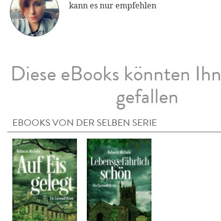
kann es nur empfehlen
Diese eBooks könnten Ih
gefallen
EBOOKS VON DER SELBEN SERIE