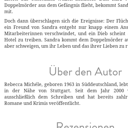
Doppelmörder aus dem Gefängnis flieht, bekommt San
mit.
Doch dann überschlagen sich die Ereignisse: Der Flücht
ein Freund von Sandra entgeht nur knapp einem Ansc
Mitarbeiterinnen verschwindet, und ein Dieb scheint
Hotel zu treiben. Sandra kommt dem Doppelmörder au
aber schweigen, um ihr Leben und das ihrer Lieben zu r
Über den Autor
Rebecca Michéle, geboren 1963 in Süddeutschland, le
in der Nähe von Stuttgart. Seit dem Jahr 2000 
ausschließlich dem Schreiben und hat bereits zahlre
Romane und Krimis veröffentlicht.
Rezensionen