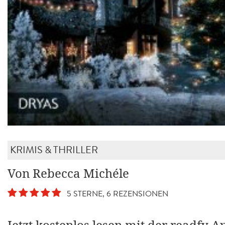
KRIMIS & THRILLER
Von Rebecca Michéle
5 STERNE, 6 REZENSIONEN