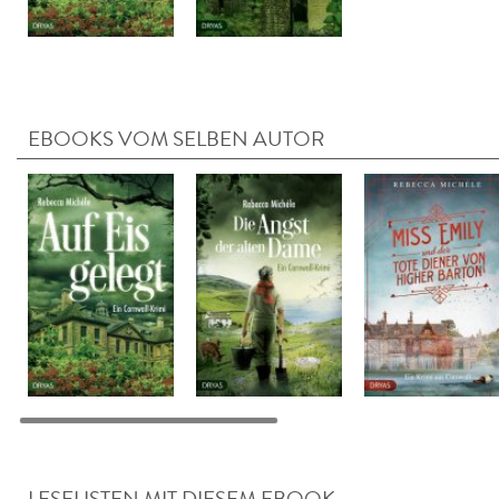
EBOOKS VOM SELBEN AUTOR
LESELISTEN MIT DIESEM EBOOK