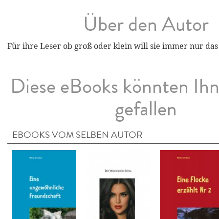
Über den Autor
Für ihre Leser ob groß oder klein will sie immer nur das
Diese eBooks könnten Ih
gefallen
EBOOKS VOM SELBEN AUTOR