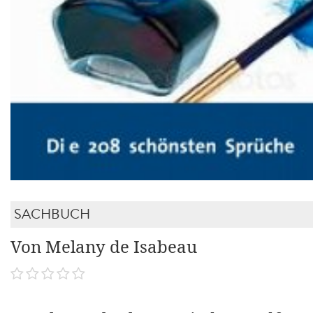
SACHBUCH
Von Melany de Isabeau