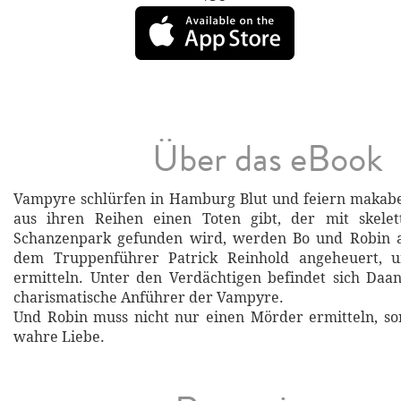
Über das eBook
Vampyre schlürfen in Hamburg Blut und feiern makabe
aus ihren Reihen einen Toten gibt, der mit skele
Schanzenpark gefunden wird, werden Bo und Robin 
dem Truppenführer Patrick Reinhold angeheuert, 
ermitteln. Unter den Verdächtigen befindet sich Daa
charismatische Anführer der Vampyre.
Und Robin muss nicht nur einen Mörder ermitteln, so
wahre Liebe.