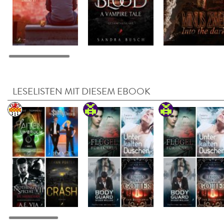
LESELISTEN MIT DIESEM EBOOK