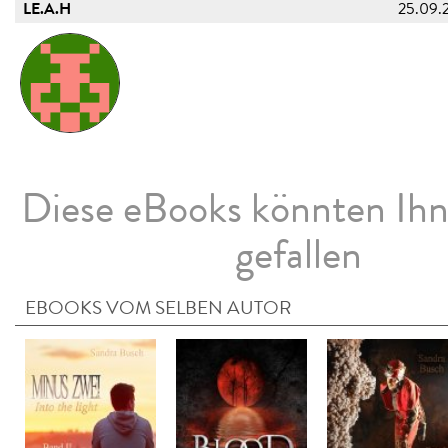
LE.A.H
25.09.
Diese eBooks könnten Ih
gefallen
EBOOKS VOM SELBEN AUTOR