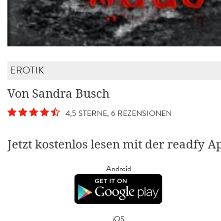
EROTIK
Von Sandra Busch
4,5 STERNE, 6 REZENSIONEN
Jetzt kostenlos lesen mit der readfy A
Android
iOS