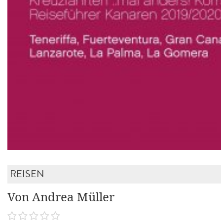
REISEN
Von Andrea Müller