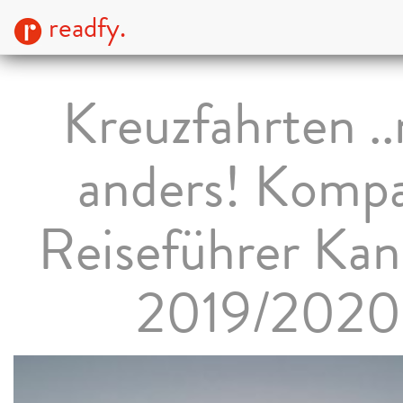
readfy.
Kreuzfahrten .
anders! Komp
Reiseführer Kan
2019/2020