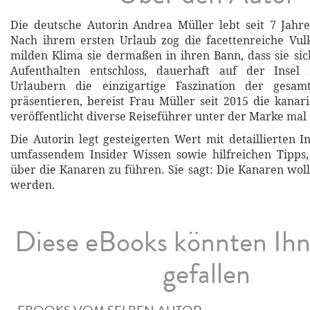
Die deutsche Autorin Andrea Müller lebt seit 7 Jahr
Nach ihrem ersten Urlaub zog die facettenreiche Vul
milden Klima sie dermaßen in ihren Bann, dass sie s
Aufenthalten entschloss, dauerhaft auf der Insel
Urlaubern die einzigartige Faszination der gesa
präsentieren, bereist Frau Müller seit 2015 die kanar
veröffentlicht diverse Reiseführer unter der Marke mal
Die Autorin legt gesteigerten Wert mit detaillierten 
umfassendem Insider Wissen sowie hilfreichen Tipps,
über die Kanaren zu führen. Sie sagt: Die Kanaren wol
werden.
Diese eBooks könnten Ih
gefallen