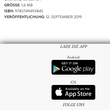
GRÖSSE:
1,6 MB
ISBN:
9783749493845
VERÖFFENTLICHUNG:
12. SEPTEMBER 2019
LADE DIE APP
Android
iOS
FOLGE UNS