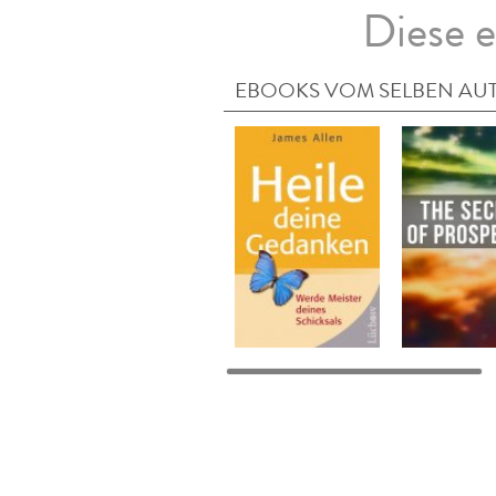
Diese e
EBOOKS VOM SELBEN AU