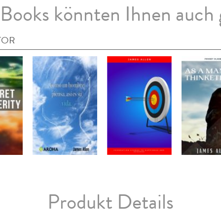
Books könnten Ihnen auch 
TOR
Produkt Details