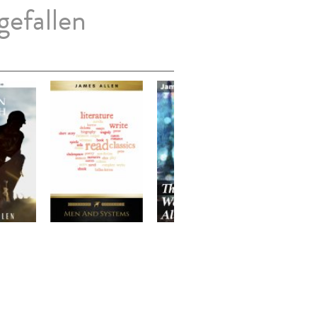
gefallen