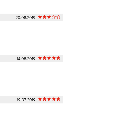
20.08.2019
14.08.2019
19.07.2019