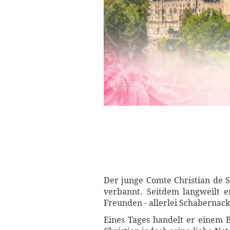
Der junge Comte Christian de
verbannt. Seitdem langweilt e
Freunden - allerlei Schabernack
Eines Tages handelt er einem 