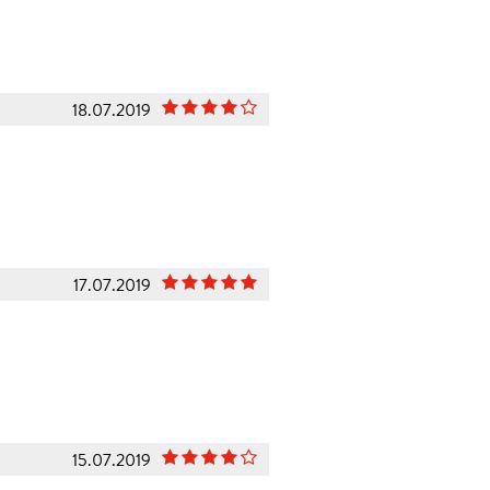
18.07.2019
17.07.2019
15.07.2019