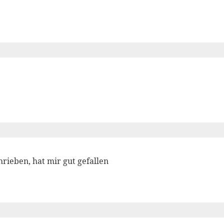
hrieben, hat mir gut gefallen