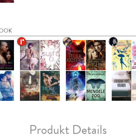
BOOK
Produkt Details