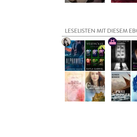
LESELISTEN MIT DIESEM E