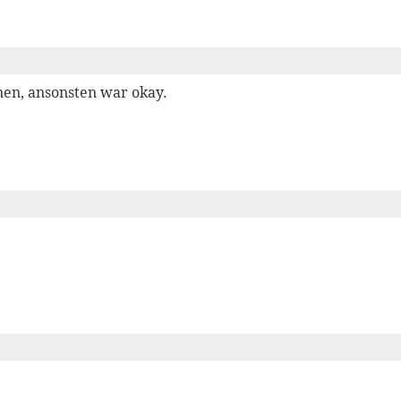
nen, ansonsten war okay.