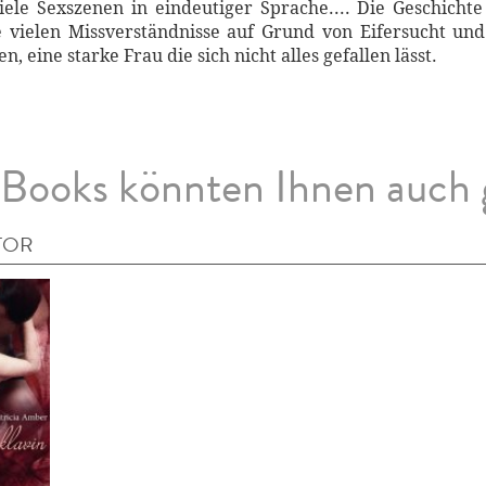
iele Sexszenen in eindeutiger Sprache.... Die Geschichte
 vielen Missverständnisse auf Grund von Eifersucht und I
n, eine starke Frau die sich nicht alles gefallen lässt.
Books könnten Ihnen auch 
TOR