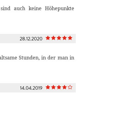
 sind auch keine Höhepunkte
28.12.2020
altsame Stunden, in der man in
14.04.2019