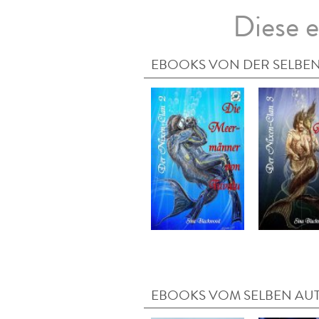
Diese e
EBOOKS VON DER SELBEN
EBOOKS VOM SELBEN AU