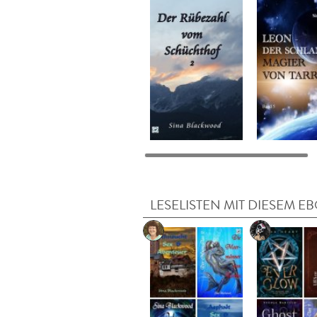
LESELISTEN MIT DIESEM E