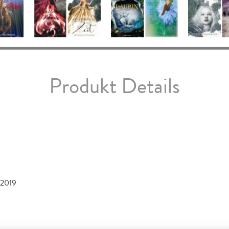
Produkt Details
2019