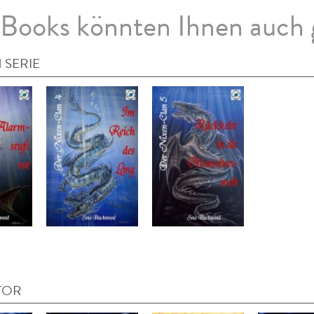
Books könnten Ihnen auch 
 SERIE
TOR