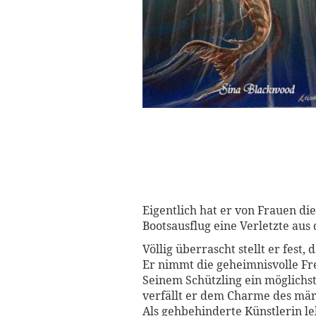
Eigentlich hat er von Frauen di
Bootsausflug eine Verletzte aus 
Völlig überrascht stellt er fest
Er nimmt die geheimnisvolle Fr
Seinem Schützling ein möglichst
verfällt er dem Charme des mär
Als gehbehinderte Künstlerin le