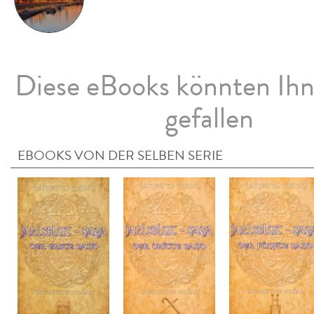
Diese eBooks könnten Ih
gefallen
EBOOKS VON DER SELBEN SERIE