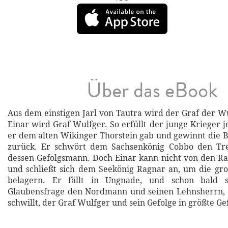
Über das eBook
Aus dem einstigen Jarl von Tautra wird der Graf der Wu
Einar wird Graf Wulfger. So erfüllt der junge Krieger 
er dem alten Wikinger Thorstein gab und gewinnt die 
zurück. Er schwört dem Sachsenkönig Cobbo den Tr
dessen Gefolgsmann. Doch Einar kann nicht von den Ra
und schließt sich dem Seekönig Ragnar an, um die gro
belagern. Er fällt in Ungnade, und schon bald s
Glaubensfrage den Nordmann und seinen Lehnsherrn, a
schwillt, der Graf Wulfger und sein Gefolge in größte Ge