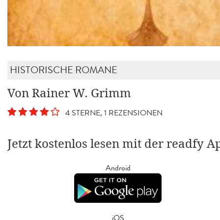
HISTORISCHE ROMANE
Von Rainer W. Grimm
4 STERNE, 1 REZENSIONEN
Jetzt kostenlos lesen mit der readfy A
Android
iOS