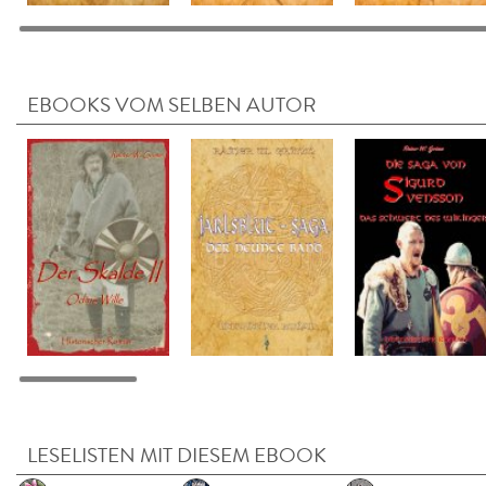
EBOOKS VOM SELBEN AUTOR
LESELISTEN MIT DIESEM EBOOK