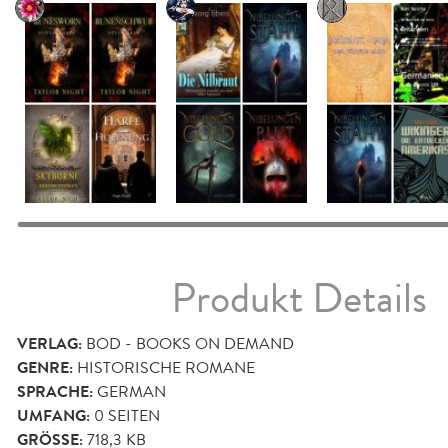
Produkt Details
VERLAG:
BOD - BOOKS ON DEMAND
GENRE:
HISTORISCHE ROMANE
SPRACHE:
GERMAN
UMFANG:
0
SEITEN
GRÖSSE:
718,3 KB