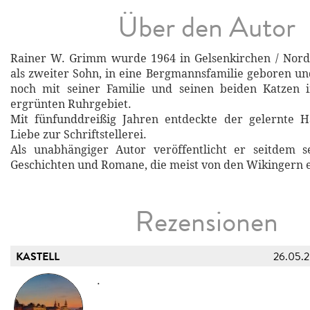
Über den Autor
Rainer W. Grimm wurde 1964 in Gelsenkirchen / Nordr
als zweiter Sohn, in eine Bergmannsfamilie geboren un
noch mit seiner Familie und seinen beiden Katzen 
ergrünten Ruhrgebiet.
Mit fünfunddreißig Jahren entdeckte der gelernte 
Liebe zur Schriftstellerei.
Als unabhängiger Autor veröffentlicht er seitdem se
Geschichten und Romane, die meist von den Wikingern 
Rezensionen
KASTELL
26.05.
.