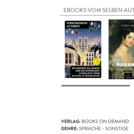
EBOOKS VOM SELBEN AU
VERLAG:
BOOKS ON DEMAND
GENRE:
SPRACHE - SONSTIGE