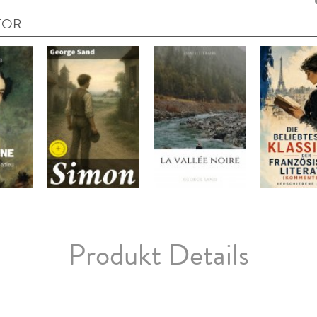
TOR
Produkt Details