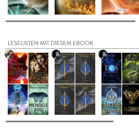
LESELISTEN MIT DIESEM EBOOK