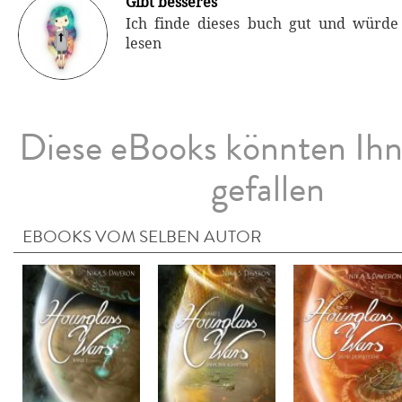
Gibt besseres
Ich finde dieses buch gut und würde
lesen
Diese eBooks könnten Ih
gefallen
EBOOKS VOM SELBEN AUTOR