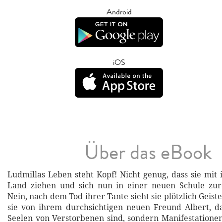
Android
iOS
Über das eBook
Ludmillas Leben steht Kopf! Nicht genug, dass sie mit 
Land ziehen und sich nun in einer neuen Schule zur
Nein, nach dem Tod ihrer Tante sieht sie plötzlich Geiste
sie von ihrem durchsichtigen neuen Freund Albert, da
Seelen von Verstorbenen sind, sondern Manifestationen