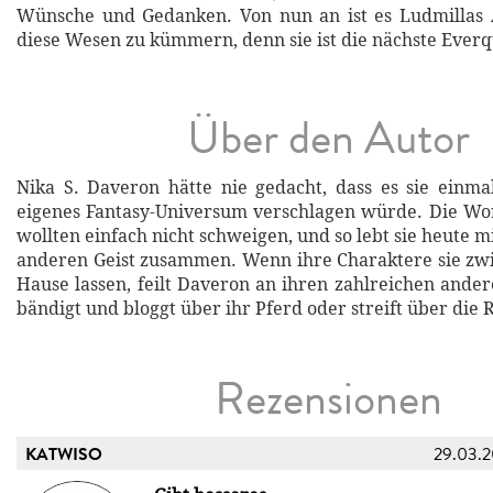
Wünsche und Gedanken. Von nun an ist es Ludmillas 
diese Wesen zu kümmern, denn sie ist die nächste Ever
Über den Autor
Nika S. Daveron hätte nie gedacht, dass es sie einma
eigenes Fantasy-Universum verschlagen würde. Die Wo
wollten einfach nicht schweigen, und so lebt sie heute 
anderen Geist zusammen. Wenn ihre Charaktere sie zw
Hause lassen, feilt Daveron an ihren zahlreichen ande
bändigt und bloggt über ihr Pferd oder streift über die
Rezensionen
KATWISO
29.03.