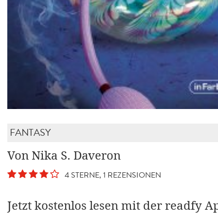
FANTASY
Von Nika S. Daveron
4 STERNE, 1 REZENSIONEN
Jetzt kostenlos lesen mit der readfy A