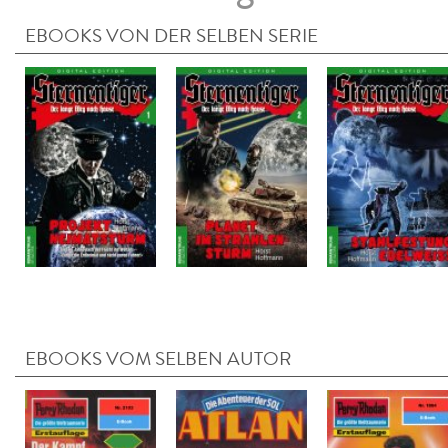
EBOOKS VON DER SELBEN SERIE
EBOOKS VOM SELBEN AUTOR