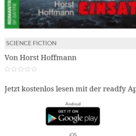
SCIENCE FICTION
Von Horst Hoffmann
Jetzt kostenlos lesen mit der readfy A
Android
iOS