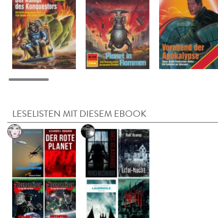
LESELISTEN MIT DIESEM EBOOK