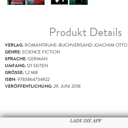
Produkt Details
VERLAG:
ROMANTRUHE-BUCHVERSAND JOACHIM OTTO
GENRE:
SCIENCE FICTION
SPRACHE:
GERMAN
UMFANG:
121
SEITEN
GRÖSSE:
1,2 MB
ISBN:
9783864734922
VERÖFFENTLICHUNG:
29. JUNI 2018
LADE DIE APP