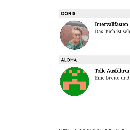
DORIS
Intervallfasten
Das Buch ist se
ALOHA
Tolle Ausführu
Eine breite und