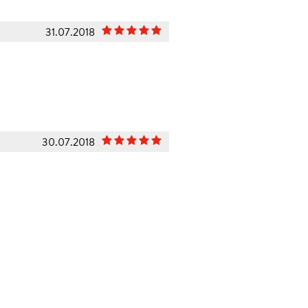
31.07.2018
30.07.2018