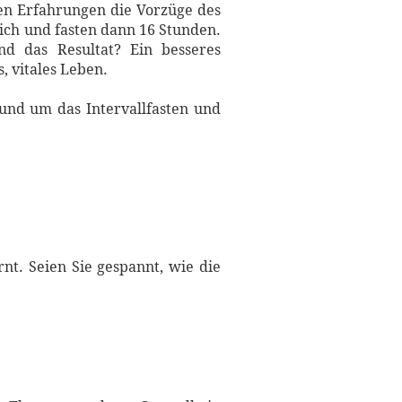
hen Erfahrungen die Vorzüge des
lich und fasten dann 16 Stunden.
nd das Resultat? Ein besseres
, vitales Leben.
und um das Intervallfasten und
nt. Seien Sie gespannt, wie die