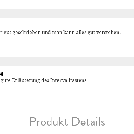
hr gut geschrieben und man kann alles gut verstehen.
ng
 gute Erläuterung des Intervallfastens
Produkt Details