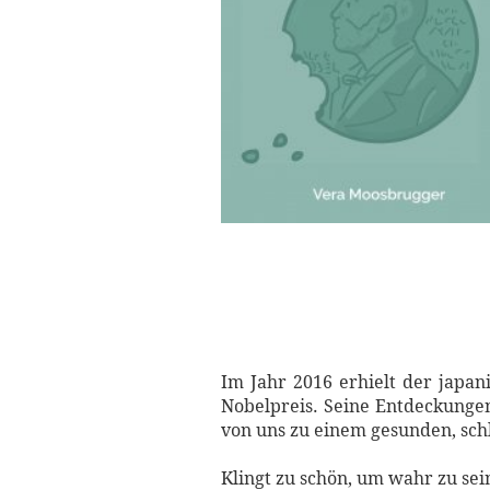
Im Jahr 2016 erhielt der japan
Nobelpreis. Seine Entdeckungen
von uns zu einem gesunden, sch
Klingt zu schön, um wahr zu sei