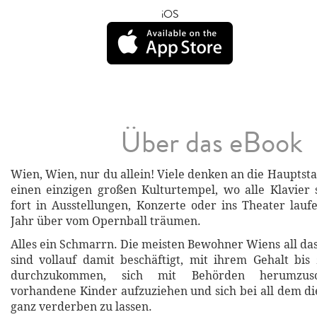
iOS
Über das eBook
Wien, Wien, nur du allein! Viele denken an die Hauptsta
einen einzigen großen Kulturtempel, wo alle Klavier 
fort in Ausstellungen, Konzerte oder ins Theater lau
Jahr über vom Opernball träumen.
Alles ein Schmarrn. Die meisten Bewohner Wiens all das
sind vollauf damit beschäftigt, mit ihrem Gehalt bi
durchzukommen, sich mit Behörden herumzusc
vorhandene Kinder aufzuziehen und sich bei all dem d
ganz verderben zu lassen.