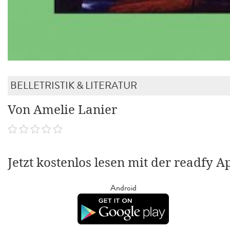
BELLETRISTIK & LITERATUR
Von Amelie Lanier
Jetzt kostenlos lesen mit der readfy A
Android