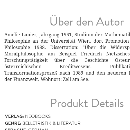
Über den Autor
Amelie Lanier, Jahrgang 1961, Studium der Mathemati
Philosophie an der Universität Wien, dort Promotio
Philosophie 1988. Dissertation: "Über die Widersp
Moralphilosophie am Beispiel Friedrich Nietzsches
Forschungstätigkeit über die Geschichte Oste
österreichischen Kreditwesens. Publi
Transformationsprozeß nach 1989 und den neueren 
der Finanzwelt. Wohnort: Zell am See.
Produkt Details
VERLAG:
NEOBOOKS
GENRE:
BELLETRISTIK & LITERATUR