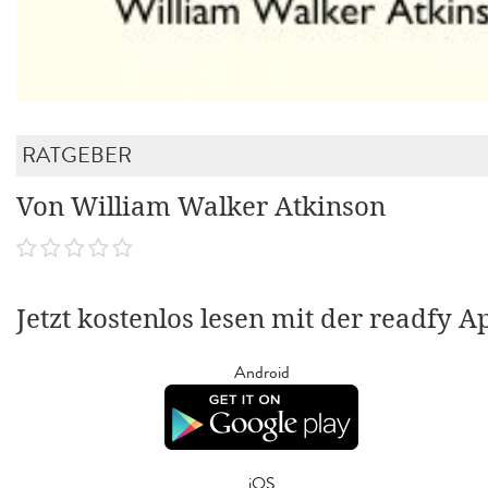
RATGEBER
Von William Walker Atkinson
Jetzt kostenlos lesen mit der readfy A
Android
iOS