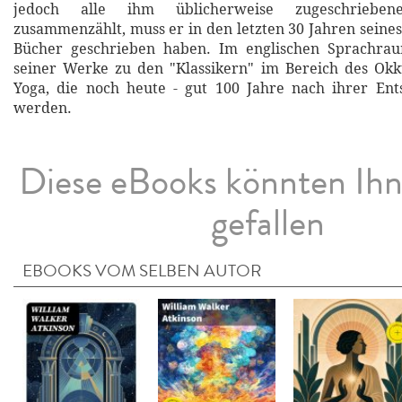
jedoch alle ihm üblicherweise zugeschriebe
zusammenzählt, muss er in den letzten 30 Jahren seine
Bücher geschrieben haben. Im englischen Sprachrau
seiner Werke zu den "Klassikern" im Bereich des Okk
Yoga, die noch heute - gut 100 Jahre nach ihrer Ent
werden.
Diese eBooks könnten Ih
gefallen
EBOOKS VOM SELBEN AUTOR