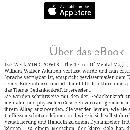
Über das eBook
Das Werk MIND POWER - The Secret Of Mental Magic, 
William Walker Atkinson verfasst wurde und nun erst
Sprache verfügbar ist, entspricht gewissermaßen dem E
seiner Erkenntnisse und ist damit Pflichtlektüre eines j
das Thema Gedankenkraft interessiert.
Sie werden schrittweise mit den der Gedankenkraft z
mentalen und physischen Gesetzen vertraut gemacht un
ihrem Alltag anzuwenden. Sie werden lernen, wie sie 
Einflüssen schützen können und wie sie sich selbst dur
Visualisierung und Handeln zu einem Dynamischen In
können - zu einem Menschen, der klare Ziele hat, di