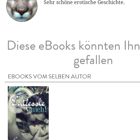
Sehr schöne erotische Geschichte.
Diese eBooks könnten Ih
gefallen
EBOOKS VOM SELBEN AUTOR