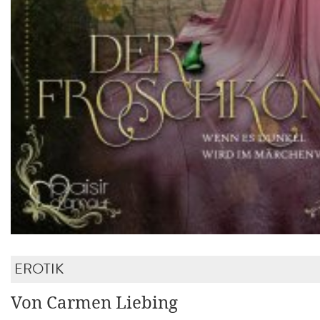
EROTIK
Von Carmen Liebing