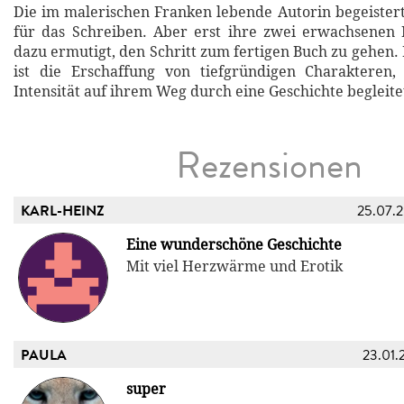
Die im malerischen Franken lebende Autorin begeistert
für das Schreiben. Aber erst ihre zwei erwachsenen 
dazu ermutigt, den Schritt zum fertigen Buch zu gehen.
ist die Erschaffung von tiefgründigen Charakteren, 
Intensität auf ihrem Weg durch eine Geschichte begleite
Rezensionen
KARL-HEINZ
25.07.
Eine wunderschöne Geschichte
Mit viel Herzwärme und Erotik
PAULA
23.01.
super