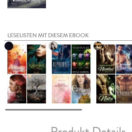
LESELISTEN MIT DIESEM EBOOK
Produkt Details