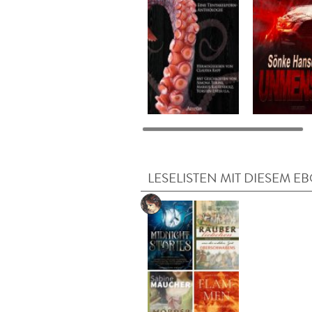
LESELISTEN MIT DIESEM E