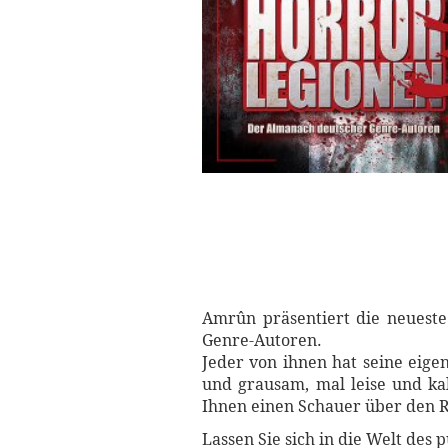
Amrûn präsentiert die neuest
Genre-Autoren.
Jeder von ihnen hat seine eige
und grausam, mal leise und ka
Ihnen einen Schauer über den 
Lassen Sie sich in die Welt des 