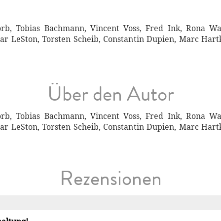
rb, Tobias Bachmann, Vincent Voss, Fred Ink, Rona Wa
rnar LeSton, Torsten Scheib, Constantin Dupien, Marc Ha
Über den Autor
rb, Tobias Bachmann, Vincent Voss, Fred Ink, Rona Wa
rnar LeSton, Torsten Scheib, Constantin Dupien, Marc Ha
Rezensionen