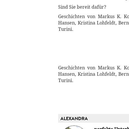
Sind Sie bereit dafür?
Geschichten von Markus K. Ko
Hansen, Kristina Lohfeldt, Be
Turini.
Geschichten von Markus K. Ko
Hansen, Kristina Lohfeldt, Be
Turini.
ALEXANDRA