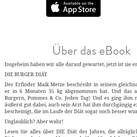
Über das eBook
Insgeheim haben wir alle darauf gewartet, jetzt ist sie e
DIE BURGER-DIÄT
Der Erfinder Maik Metze beschreibt in seinem gleich
er in 6 Monaten 35 kg abgenommen hat. Und das au
Burgern, Pommes & Co. Jeden Tag! Und es ging ihm ni
äußerst gut dabei, auch sein Arzt hat ihm durchgängig 
bescheinigt, die im Laufe der Diät sogar noch besser wu
Unglaublich? Aber wahr!
Lesen Sie alles über DIE Diät des Jahres, die alltägli