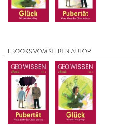
EBOOKS VOM SELBEN AUTOR