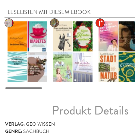
LESELISTEN MIT DIESEM EBOOK
Produkt Details
VERLAG:
GEO WISSEN
GENRE:
SACHBUCH