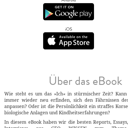
iOS
Über das eBook
Wie steht es um das »Ich« in stürmischer Zeit? Kann
immer wieder neu erfinden, sich den Fährnissen des
anpassen? Oder ist die Persönlichkeit ein straffes Kors
biologische Anlagen und Kindheitserfahrungen?
In diesem eBook haben wir die besten Reports, Essay