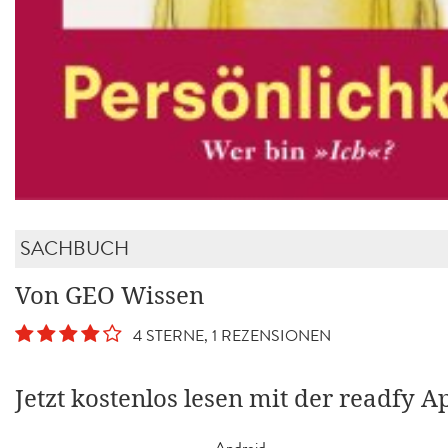
SACHBUCH
Von GEO Wissen
4 STERNE, 1 REZENSIONEN
Jetzt kostenlos lesen mit der readfy A
Android